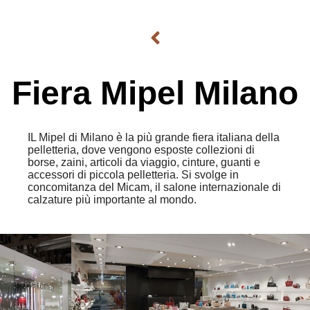
Fiera Mipel Milano
IL Mipel di Milano è la più grande fiera italiana della
pelletteria, dove vengono esposte collezioni di
borse, zaini, articoli da viaggio, cinture, guanti e
accessori di piccola pelletteria. Si svolge in
concomitanza del Micam, il salone internazionale di
calzature più importante al mondo.